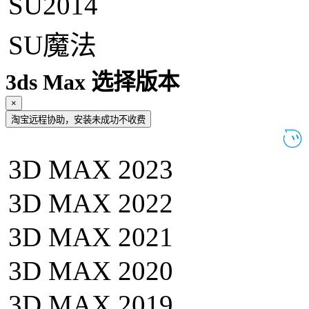
SU2014
SU魔法
3ds Max 选择版本
×
淘宝远程协助，安装未成功不收费
3D MAX 2023
3D MAX 2022
3D MAX 2021
3D MAX 2020
3D MAX 2019