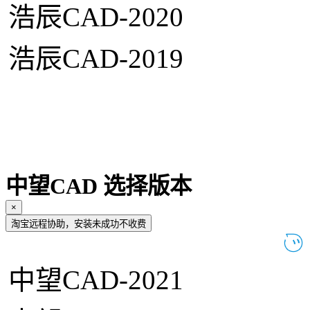
浩辰CAD-2020
浩辰CAD-2019
中望CAD 选择版本
×
淘宝远程协助，安装未成功不收费
中望CAD-2021