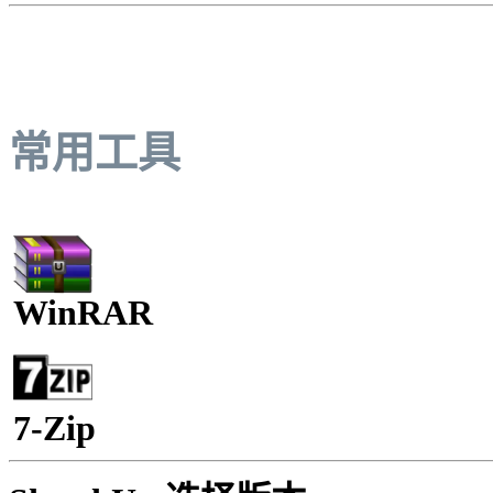
常用工具
WinRAR
7-Zip