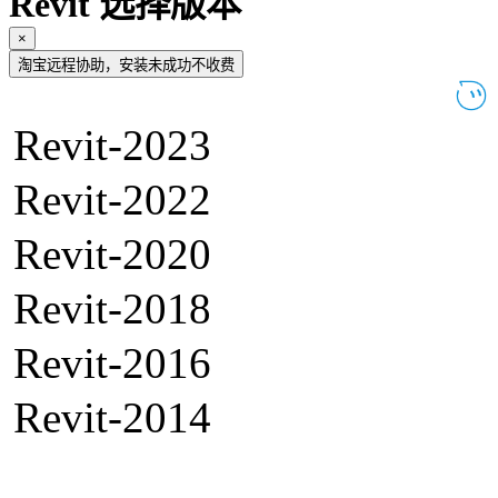
Revit 选择版本
×
淘宝远程协助，安装未成功不收费
Revit-2023
Revit-2022
Revit-2020
Revit-2018
Revit-2016
Revit-2014