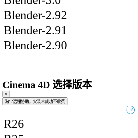
Blender-2.92
Blender-2.91
Blender-2.90
Cinema 4D 选择版本
×
淘宝远程协助，安装未成功不收费
R26