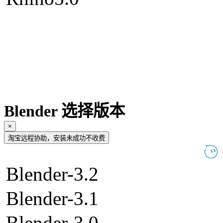
Blender 选择版本
×
淘宝远程协助，安装未成功不收费
Blender-3.2
Blender-3.1
Blender-3.0