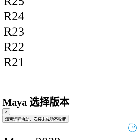
R25
R24
R23
R22
R21
Maya 选择版本
×
淘宝远程协助，安装未成功不收费