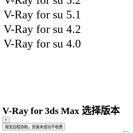
V-Ray for su 5.1
V-Ray for su 4.2
V-Ray for su 4.0
V-Ray for 3ds Max 选择版本
×
淘宝远程协助，安装未成功不收费