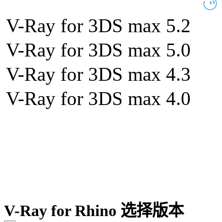
V-Ray for 3DS max 5.2
V-Ray for 3DS max 5.0
V-Ray for 3DS max 4.3
V-Ray for 3DS max 4.0
V-Ray for Rhino 选择版本