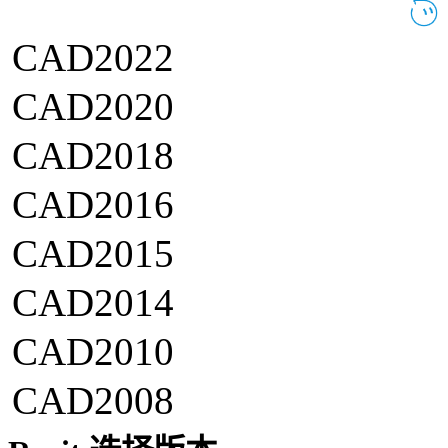
CAD2022
CAD2020
CAD2018
CAD2016
CAD2015
CAD2014
CAD2010
CAD2008