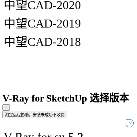
中望CAD-2020
中望CAD-2019
中望CAD-2018
V-Ray for SketchUp 选择版本
×
淘宝远程协助，安装未成功不收费
V-Ray for su 5.2