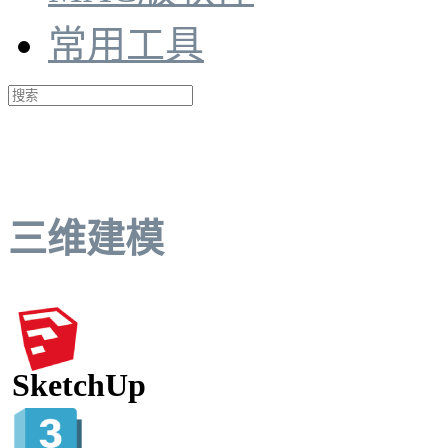
常用工具
三维建模
SketchUp