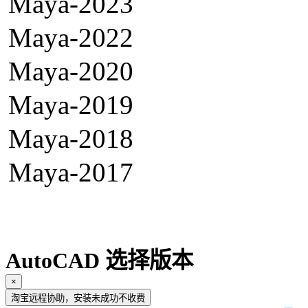
Maya-2023
Maya-2022
Maya-2020
Maya-2019
Maya-2018
Maya-2017
AutoCAD 选择版本
×
淘宝远程协助，安装未成功不收费