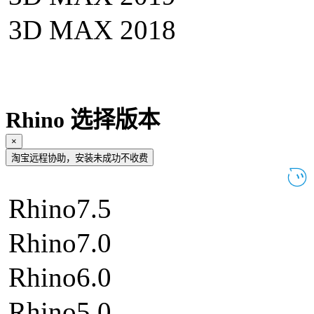
3D MAX 2018
Rhino 选择版本
×
淘宝远程协助，安装未成功不收费
Rhino7.5
Rhino7.0
Rhino6.0
Rhino5.0