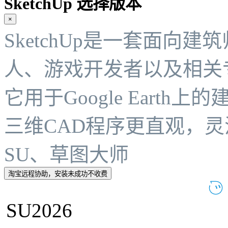
SketchUp 选择版本
×
SketchUp是一套面向
人、游戏开发者以及相关
它用于Google Eart
三维CAD程序更直观，灵
SU、草图大师
淘宝远程协助，安装未成功不收费
SU2026