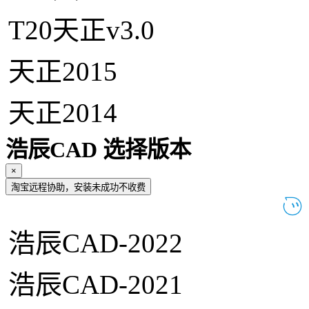
T20天正v3.0
天正2015
天正2014
浩辰CAD 选择版本
×
淘宝远程协助，安装未成功不收费
浩辰CAD-2022
浩辰CAD-2021