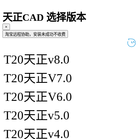
天正CAD 选择版本
×
淘宝远程协助，安装未成功不收费
T20天正v8.0
T20天正V7.0
T20天正V6.0
T20天正v5.0
T20天正v4.0