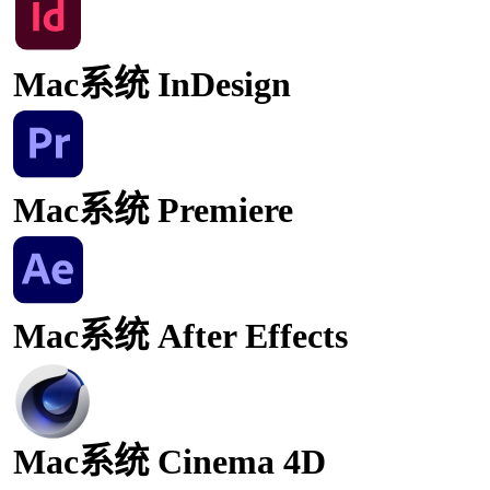
Mac系统 InDesign
Mac系统 Premiere
Mac系统 After Effects
Mac系统 Cinema 4D