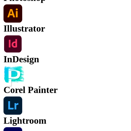
Illustrator
InDesign
Corel Painter
Lightroom